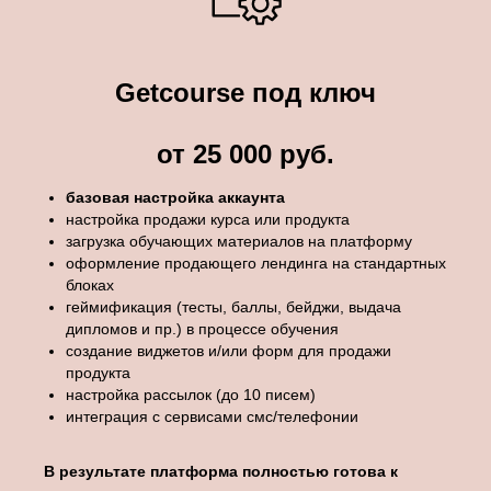
Getcourse под ключ
от 25 000 руб.
базовая настройка аккаунта
настройка продажи курса или продукта
загрузка обучающих материалов на платформу
оформление продающего лендинга на стандартных
блоках
геймификация (тесты, баллы, бейджи, выдача
дипломов и пр.) в процессе обучения
создание виджетов и/или форм для продажи
продукта
настройка рассылок (до 10 писем)
интеграция с сервисами смс/телефонии
В результате платформа полностью готова к