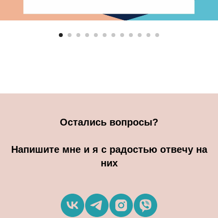
Остались вопросы?
Напишите мне и я с радостью отвечу на
них