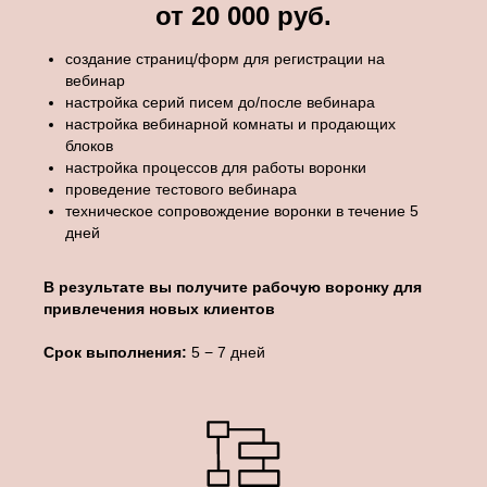
от 20 000 руб.
создание страниц/форм для регистрации на
вебинар
настройка серий писем до/после вебинара
настройка вебинарной комнаты и продающих
блоков
настройка процессов для работы воронки
проведение тестового вебинара
техническое сопровождение воронки в течение 5
дней
В результате вы получите рабочую воронку для
привлечения новых клиентов
Срок выполнения:
5 − 7 дней