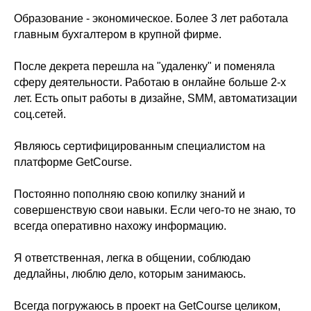
Образование - экономическое. Более 3 лет работала
главным бухгалтером в крупной фирме.
После декрета перешла на "удаленку" и поменяла
сферу деятельности. Работаю в онлайне больше 2-х
лет. Есть опыт работы в дизайне, SMM, автоматизации
соц.сетей.
Являюсь сертифицированным специалистом на
платформе GetCourse.
Постоянно пополняю свою копилку знаний и
совершенствую свои навыки. Если чего-то не знаю, то
всегда оперативно нахожу информацию.
Я ответственная, легка в общении, соблюдаю
дедлайны, люблю дело, которым занимаюсь.
Всегда погружаюсь в проект на GetCourse целиком,