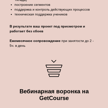
построение сегментов
поддержка и контроль действующих процессов
техническая поддержка учеников
В результате ваш проект под присмотром и
работает без сбоев
Ежемесячное сопровождение
при занятости до 2 -
5ч. в день
Вебинарная воронка на
GetCourse