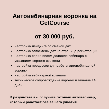
Автовебинарная воронка на
GetCourse
от 30 000 руб.
настройка лендинга со сменой дат
настройка автосмены дат на странице регистрации
настройка серии писем до/после вебинара с
указанием верного времени
настройка процессов для работы автовебинарной
воронки
настройка вебинарной комнаты
техническое сопровождение воронки в течение 14
дней
В результате вы получите готовый автовебинар,
который работает без вашего участия