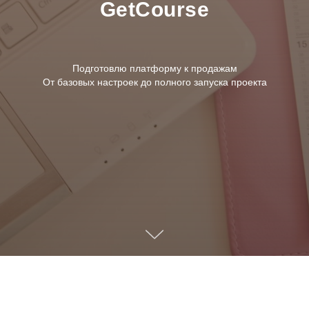
GetCourse
Подготовлю платформу к продажам
От базовых настроек до полного запуска проекта