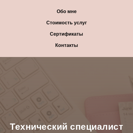
Обо мне
Стоимость услуг
Сертификаты
Контакты
Технический специалист