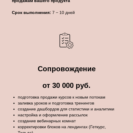
продажам вашего продукта
Срок выполнения:
7 − 10 дней
Сопровождение
от 30 000 руб.
подготовка продажи курсов к новым потокам
заливка уроков и подготовка тренингов
создание дашбордов для статистики и аналитики
настройка и оформление рассылок
создание вебинарных комнат
корректировки блоков на лендингах (Геткурс,
Тильда)