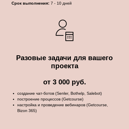
Срок выполнения:
7 - 10 дней
Разовые задачи для вашего
проекта
от 3 000 руб.
создание чат-ботов (Senler, Bothelp, Salebot)
построение процессов (Getcourse)
настройка и проведение вебинаров (Getcourse,
Bizon 365)