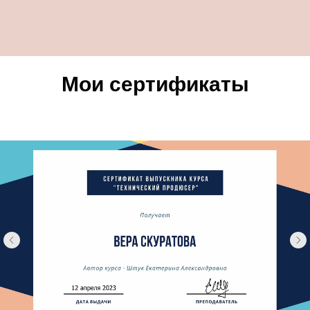
Мои сертификаты