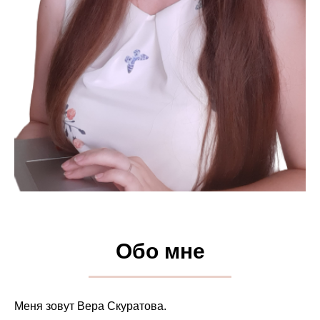
Обо мне
Меня зовут Вера Скуратова.