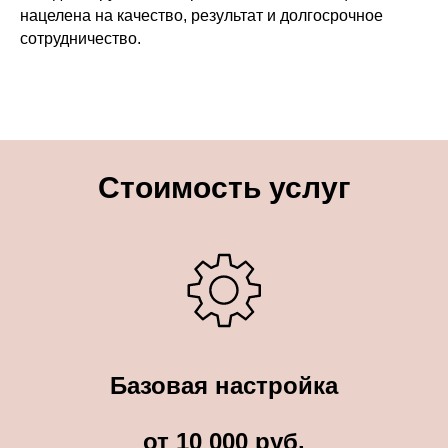
нацелена на качество, результат и долгосрочное
сотрудничество.
Стоимость услуг
Базовая настройка
от 10 000 руб.