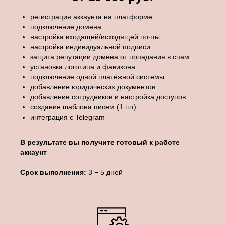
регистрация аккаунта на платформе
подключение домена
настройка входящей/исходящей почты
настройка индивидуальной подписи
защита репутации домена от попадания в спам
установка логотипа и фавикона
подключение одной платёжной системы
добавление юридических документов
добавление сотрудников и настройка доступов
создание шаблона писем (1 шт)
интеграция с Telegram
В результате вы получите готовый к работе
аккаунт
Срок выполнения:
3 − 5 дней